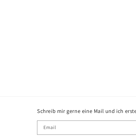
Schreib mir gerne eine Mail und ich erste
Email