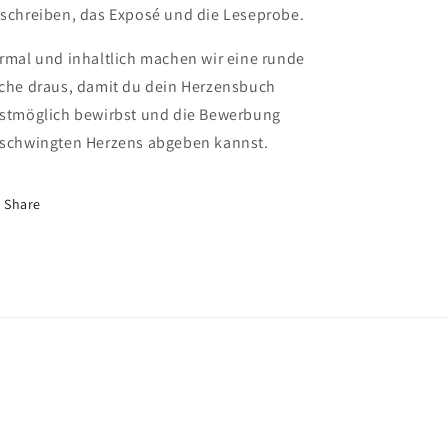
schreiben, das Exposé und die Leseprobe.
rmal und inhaltlich machen wir eine runde
che draus, damit du dein Herzensbuch
stmöglich bewirbst und die Bewerbung
schwingten Herzens abgeben kannst.
Share